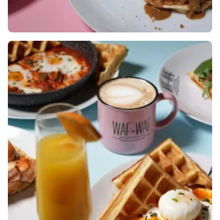
August 20, 2024
NOVÝ WAF-WAF BRUNCH JE