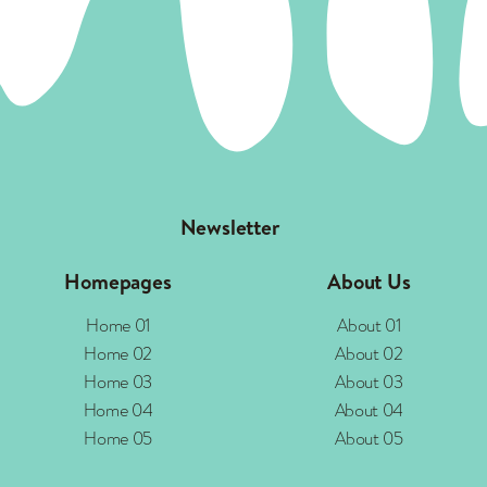
Newsletter
Homepages
About Us
Home 01
About 01
Home 02
About 02
Home 03
About 03
Home 04
About 04
Home 05
About 05