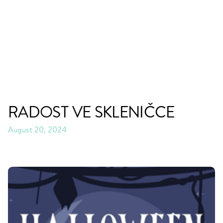
RADOST VE SKLENIČCE
August 20, 2024