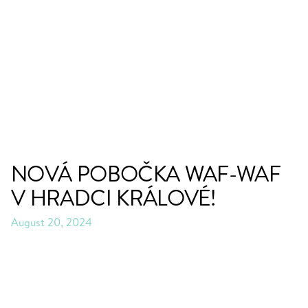
NOVÁ POBOČKA WAF-WAF
V HRADCI KRÁLOVÉ!
August 20, 2024