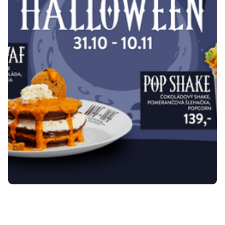
WAF-WAF HALLOWEEN
August 20, 2024