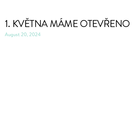
1. KVĚTNA MÁME OTEVŘENO
August 20, 2024