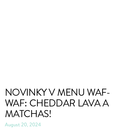
NOVINKY V MENU WAF-
WAF: CHEDDAR LAVA A
MATCHAS!
August 20, 2024