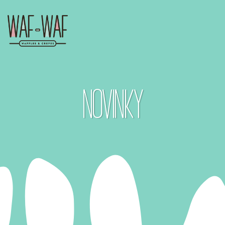
NOVINKY