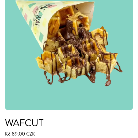
WAFCUT
Kč 89,00 CZK