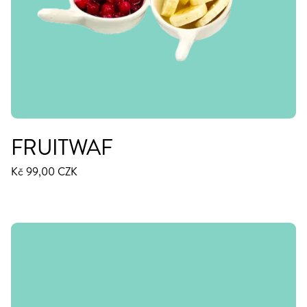
FRUITWAF
Kč 99,00 CZK