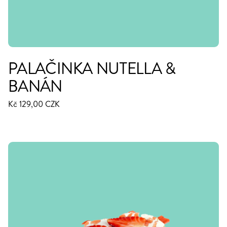
PALAČINKA NUTELLA &
BANÁN
Kč 129,00 CZK