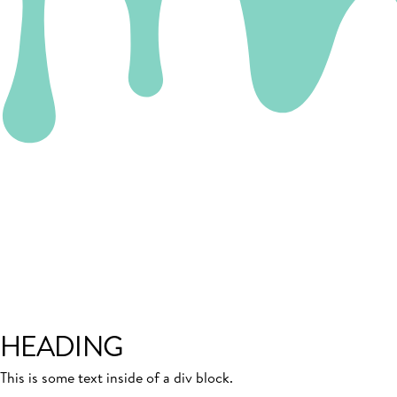
HEADING
This is some text inside of a div block.