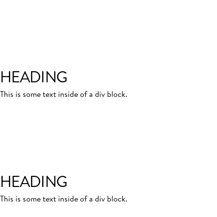
HEADING
This is some text inside of a div block.
HEADING
This is some text inside of a div block.