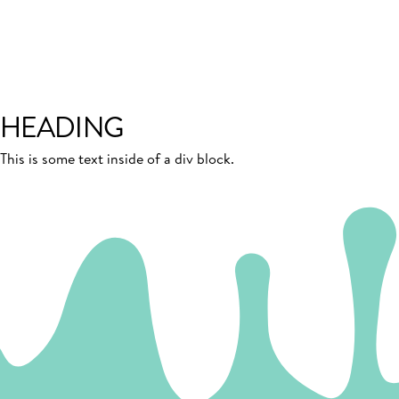
HEADING
This is some text inside of a div block.