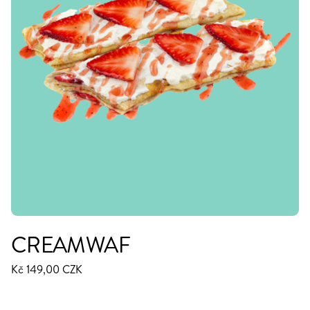
CREAMWAF
Kč 149,00 CZK