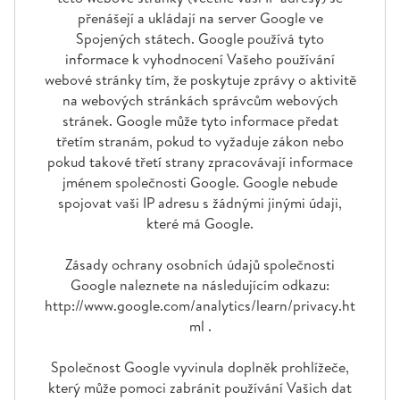
přenášejí a ukládají na server Google ve
Spojených státech. Google používá tyto
informace k vyhodnocení Vašeho používání
webové stránky tím, že poskytuje zprávy o aktivitě
na webových stránkách správcům webových
stránek. Google může tyto informace předat
třetím stranám, pokud to vyžaduje zákon nebo
pokud takové třetí strany zpracovávají informace
jménem společnosti Google. Google nebude
spojovat vaši IP adresu s žádnými jinými údaji,
které má Google.
Zásady ochrany osobních údajů společnosti
Google naleznete na následujícím odkazu:
http://www.google.com/analytics/learn/privacy.ht
ml .
Společnost Google vyvinula doplněk prohlížeče,
který může pomoci zabránit používání Vašich dat