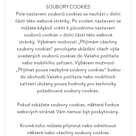
SOUBORY COOKIES
Pole nastavení souborů cookies se nachází v dolní
části této webové stránky. Po zvolení nastavení se
můžete kdykoli vrátit k původnímu nastavení
souborů cookies v dolní části této webové
stránky. Výběrem možnosti „Přijímám všechny
soubory cookies“ povolujete ukládání všech výše
uvedených souborů cookies do Vašeho počítače
nebo mobilního zařízení. Výběrem možnosti
„Přijímat pouze nezbytné soubory cookies“ budou
do obchodů Vašeho počítače nebo mobilních
zařízení uloženy pouze hodnoty pro technicky
požadované soubory cookies.
Pokud zakážete soubory cookies, některé funkce
webových stránek Vám nemusí být poskytovány.
Kromě toho můžete přijmout nebo odmítnout
některé nebo všechny soubory cookies