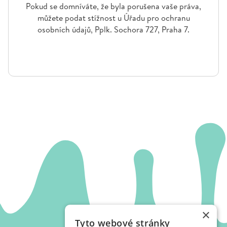
Pokud se domníváte, že byla porušena vaše práva,
můžete podat stížnost u Úřadu pro ochranu
osobních údajů, Pplk. Sochora 727, Praha 7.
×
Tyto webové stránky