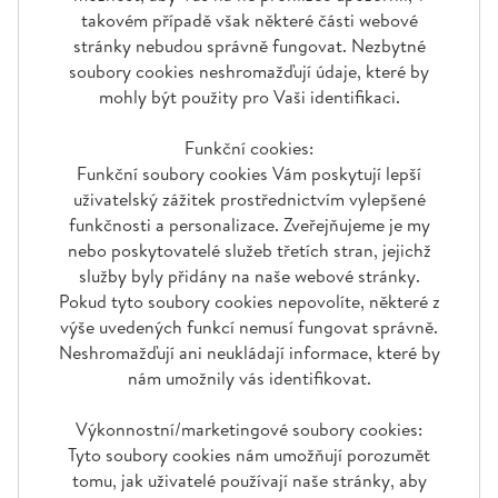
takovém případě však některé části webové
stránky nebudou správně fungovat. Nezbytné
soubory cookies neshromažďují údaje, které by
mohly být použity pro Vaši identifikaci.
Funkční cookies:
Funkční soubory cookies Vám poskytují lepší
uživatelský zážitek prostřednictvím vylepšené
funkčnosti a personalizace. Zveřejňujeme je my
nebo poskytovatelé služeb třetích stran, jejichž
služby byly přidány na naše webové stránky.
Pokud tyto soubory cookies nepovolíte, některé z
výše uvedených funkcí nemusí fungovat správně.
Neshromažďují ani neukládají informace, které by
nám umožnily vás identifikovat.
Výkonnostní/marketingové soubory cookies:
Tyto soubory cookies nám umožňují porozumět
tomu, jak uživatelé používají naše stránky, aby