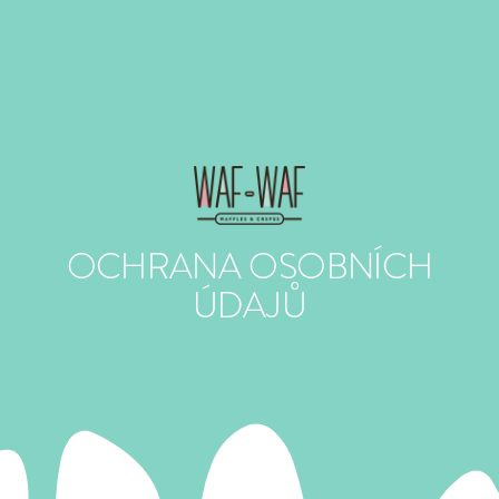
OCHRANA OSOBNÍCH
ÚDAJŮ