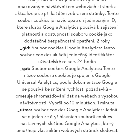
opakovaným návštěvníkem webových stránek a
aktualizuje se při každém zobrazení stránky. Tento
soubor cookies je navíc opatřen jedinečným ID,
které služba Google Analytics používá k zajištění
platnosti a dostupnosti souboru cookie jako
dodatečné bezpečnostní opatření. 2 roky
_gid:
Soubor cookies Google Analytics: Tento
soubor cookies ukládá jedinečný identifikátor
uživatelské relace. 24 hodin
_gat:
Soubor cookies Google Analytics: Tento
název souboru cookies je spojen s Google
Universal Analytics, podle dokumentace Google
se používá ke snížení rychlosti požadavků –
omezuje shromažďování dat na webech s vysokou
návštěvností. Vyprší po 10 minutách. 1 minuta
_utma:
Soubor cookies Google Analytics: Jedná
se o jeden ze čtyř hlavních souborů cookies
nastavených službou Google Analytics, který
umožňuje vlastníkům webových stránek sledovat