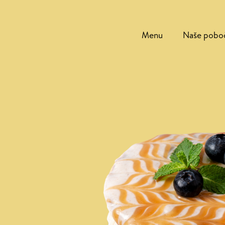
Menu
Naše pobo