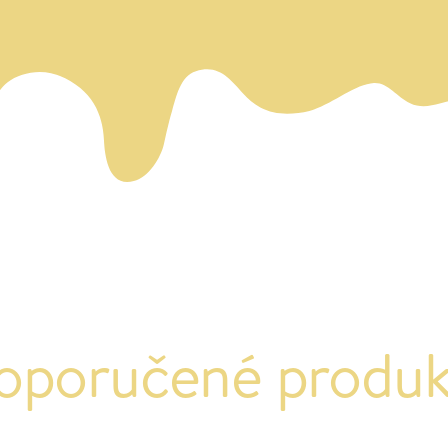
oporučené produk