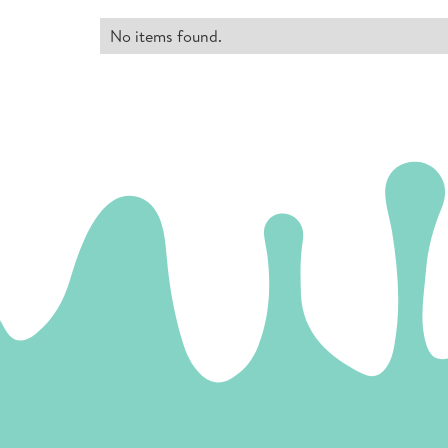
No items found.