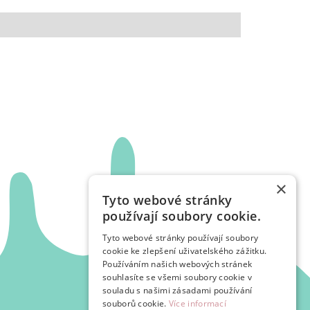
×
Tyto webové stránky
používají soubory cookie.
Tyto webové stránky používají soubory
cookie ke zlepšení uživatelského zážitku.
Používáním našich webových stránek
souhlasíte se všemi soubory cookie v
souladu s našimi zásadami používání
souborů cookie.
Více informací