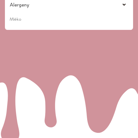
Alergeny
Mléko