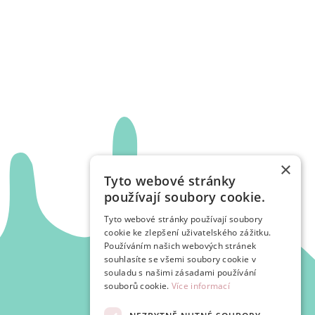
×
Tyto webové stránky
používají soubory cookie.
Tyto webové stránky používají soubory
cookie ke zlepšení uživatelského zážitku.
Používáním našich webových stránek
souhlasíte se všemi soubory cookie v
souladu s našimi zásadami používání
souborů cookie.
Více informací