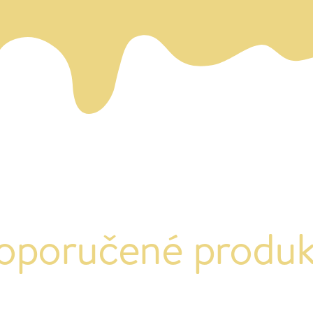
oporučené produk