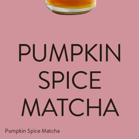
PUMPKIN
SPICE
MATCHA
Pumpkin Spice Matcha