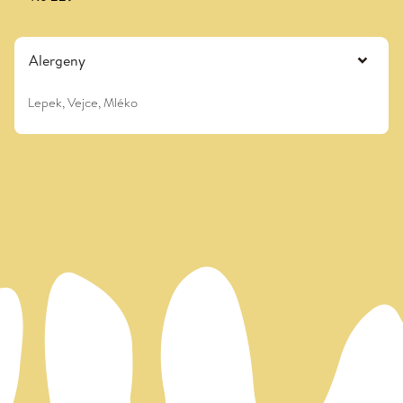
Alergeny
Lepek, Vejce, Mléko