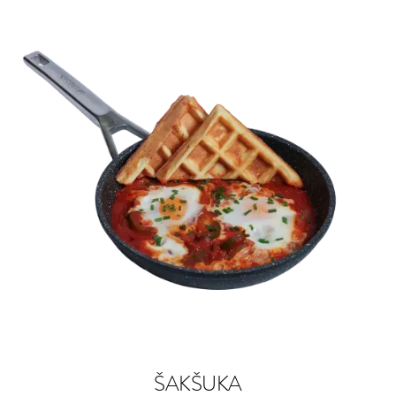
ŠAKŠUKA