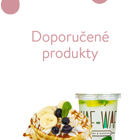
Doporučené
produkty