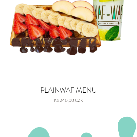
PLAINWAF MENU
Kč 240,00 CZK