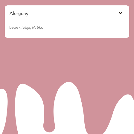
Alergeny
Lepek, Sója, Mléko