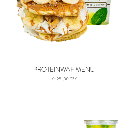
PROTEINWAF MENU
Kč 251,00 CZK