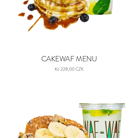
CAKEWAF MENU
Kč 228,00 CZK