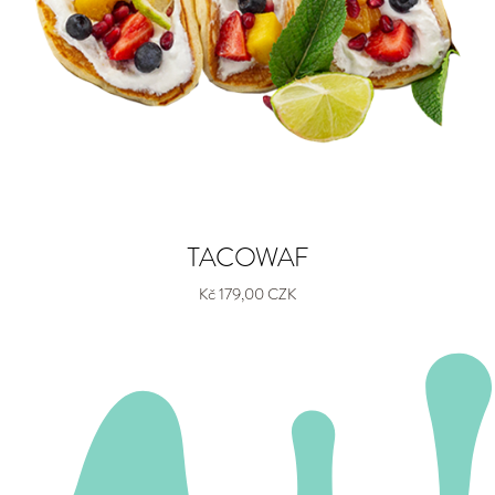
TACOWAF
Kč 179,00 CZK