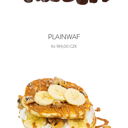
PLAINWAF
Kč 189,00 CZK