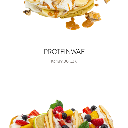
PROTEINWAF
Kč 189,00 CZK