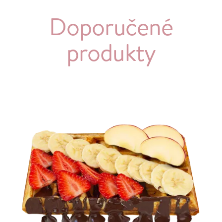
Doporučené
produkty