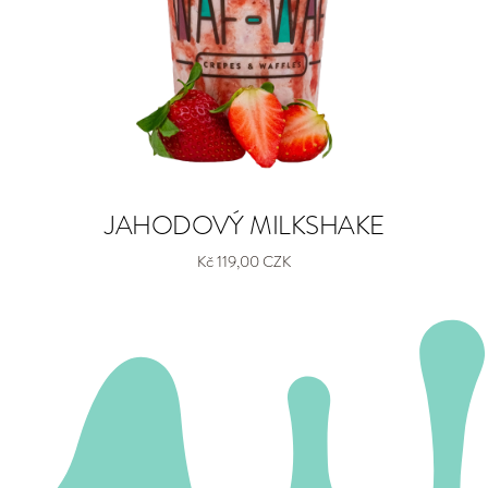
JAHODOVÝ MILKSHAKE
Kč 119,00 CZK