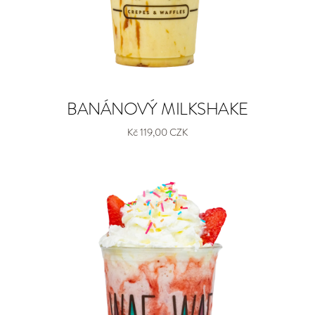
BANÁNOVÝ MILKSHAKE
Kč 119,00 CZK