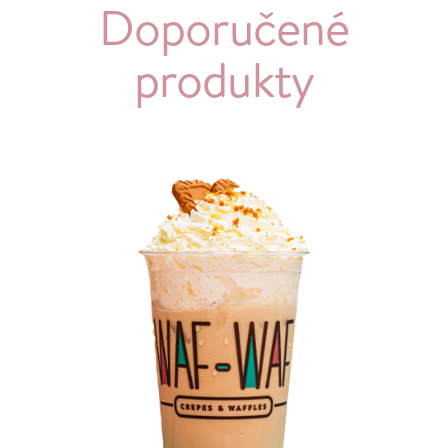
Doporučené
produkty