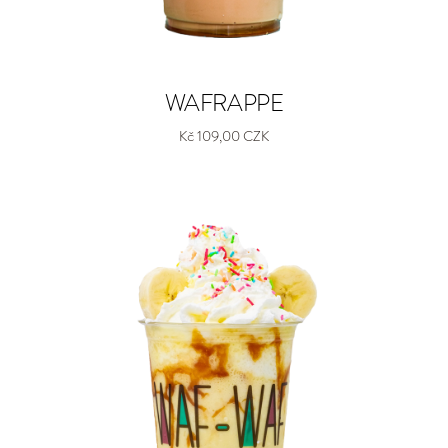
WAFRAPPE
Kč 109,00 CZK