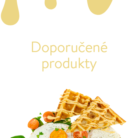
Doporučené
produkty