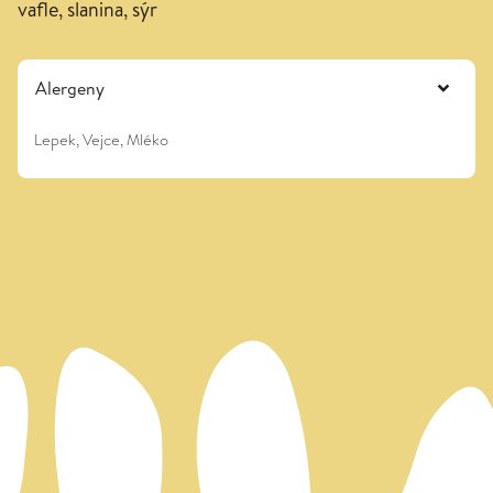
vafle, slanina, sýr
Alergeny
Lepek, Vejce, Mléko