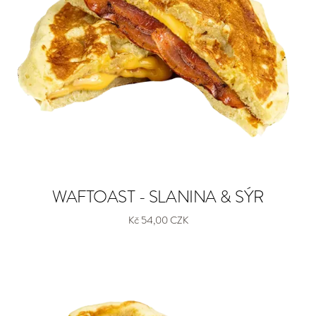
WAFTOAST - SLANINA & SÝR
Kč 54,00 CZK