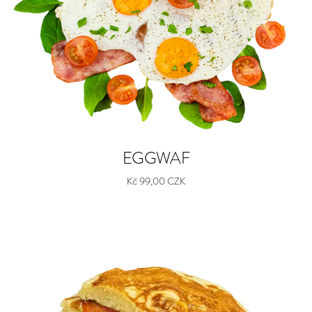
EGGWAF
Kč 99,00 CZK