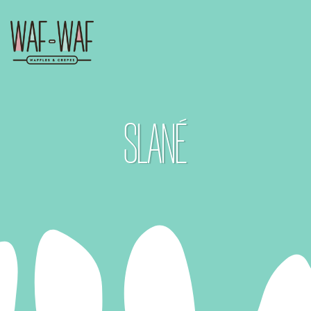
SLANÉ