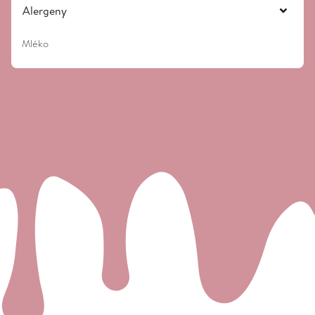
Alergeny
Mléko