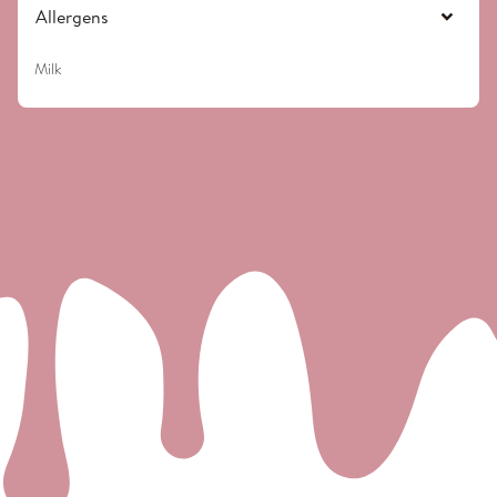
Allergens
Milk