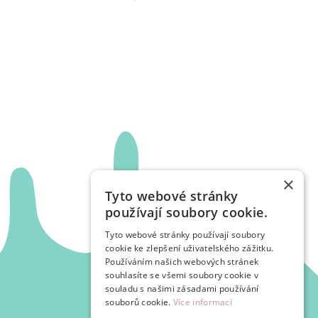
×
Tyto webové stránky
používají soubory cookie.
Tyto webové stránky používají soubory
cookie ke zlepšení uživatelského zážitku.
Používáním našich webových stránek
souhlasíte se všemi soubory cookie v
souladu s našimi zásadami používání
souborů cookie.
Více informací