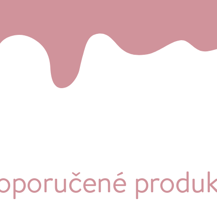
oporučené produk