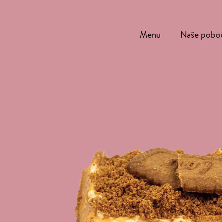
Menu
Naše pobo