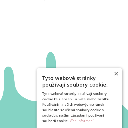
×
Tyto webové stránky
používají soubory cookie.
Tyto webové stránky používají soubory
cookie ke zlepšení uživatelského zážitku.
Používáním našich webových stránek
souhlasíte se všemi soubory cookie v
souladu s našimi zásadami používání
souborů cookie.
Více informací