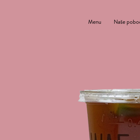
Menu
Naše pobo