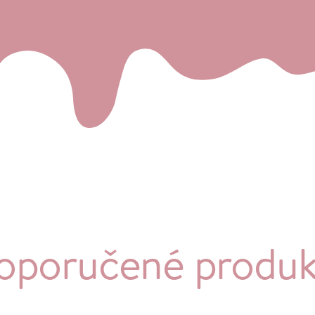
oporučené produk