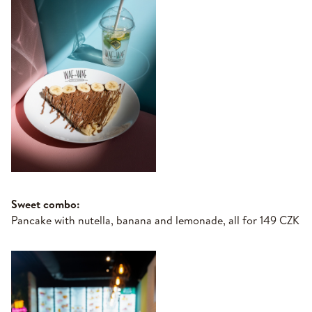
Sweet combo:
Pancake with nutella, banana and lemonade, all for 149 CZK