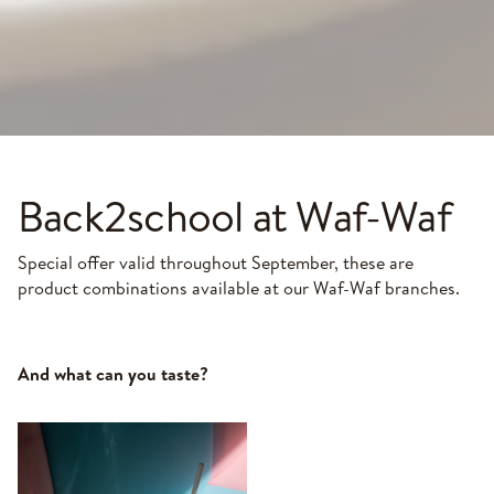
Back2school at Waf-Waf
Special offer valid throughout September, these are
product combinations available at our Waf-Waf branches.
And what can you taste?