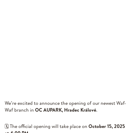
We’re excited to announce the opening of our newest Waf-
Waf branch in
OC AUPARK, Hradec Králové
.
🗓 The official opening will take place on
October 15, 2025