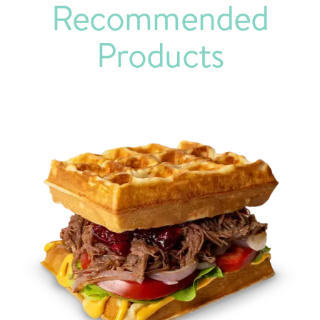
Recommended
Products