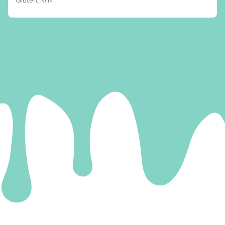
Gluten, Milk