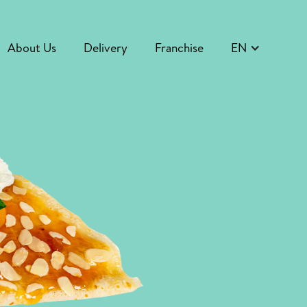
About Us
Delivery
Franchise
EN