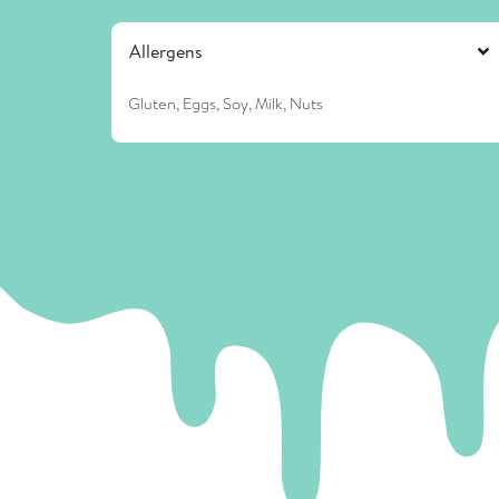
Allergens
Gluten, Eggs, Soy, Milk, Nuts