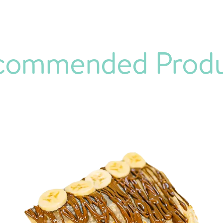
commended Produ