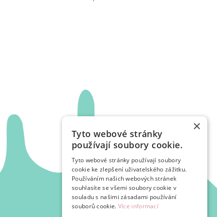
×
Tyto webové stránky
používají soubory cookie.
Tyto webové stránky používají soubory
cookie ke zlepšení uživatelského zážitku.
Používáním našich webových stránek
souhlasíte se všemi soubory cookie v
souladu s našimi zásadami používání
souborů cookie.
Více informací