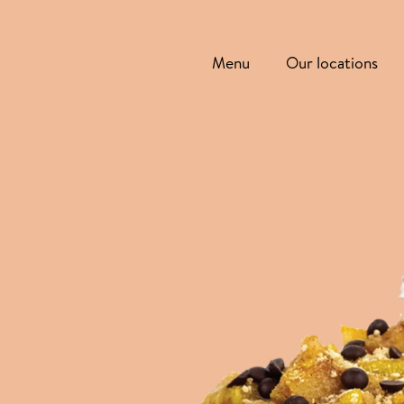
Menu
Our locations