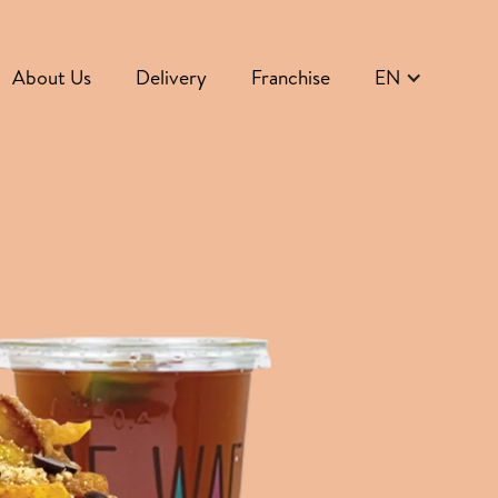
About Us
Delivery
Franchise
EN