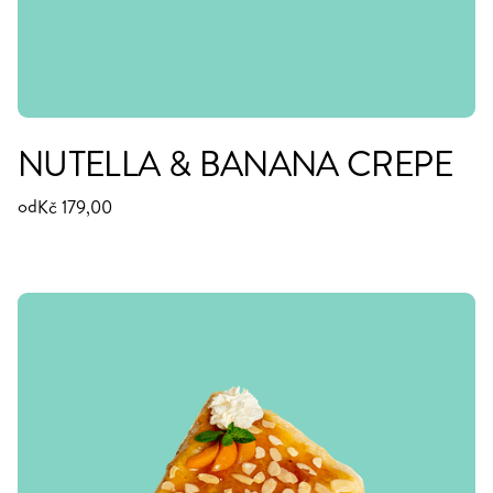
NUTELLA & BANANA CREPE
od
Kč 179,00