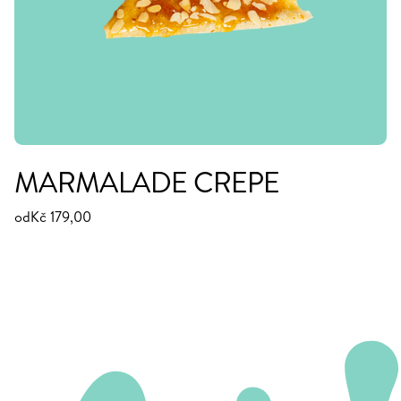
MARMALADE CREPE
od
Kč 179,00