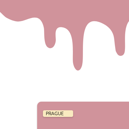
PRAGUE