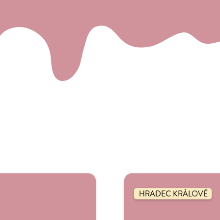
HRADEC KRÁLOVÉ