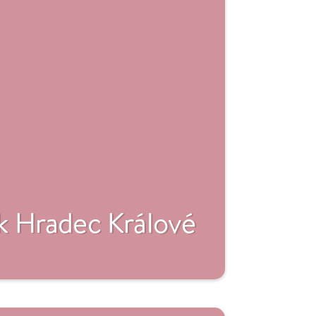
 Hradec Králové