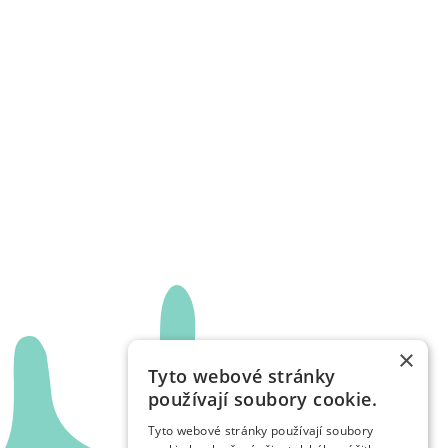
×
Tyto webové stránky
používají soubory cookie.
Tyto webové stránky používají soubory