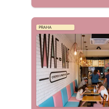
PRAHA