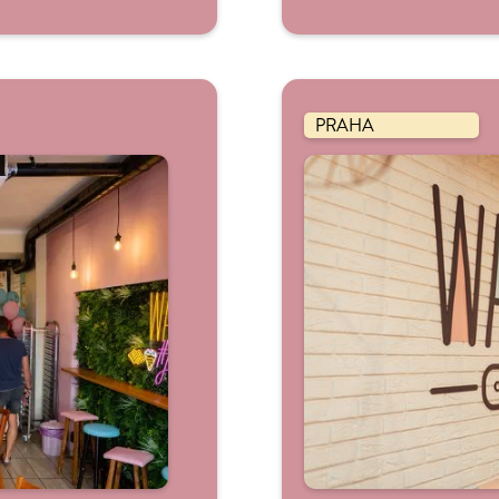
PRAHA